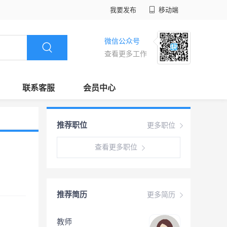
我要发布
移动端
微信公众号
查看更多工作
联系客服
会员中心
推荐职位
更多职位
查看更多职位
推荐简历
更多简历
教师