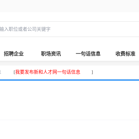
招聘企业
职场资讯
一句话信息
收费标准
息
我要发布新和人才网一句话信息
[
]