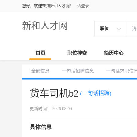
您好，欢迎来到新和人才网！
请登录
新和人才网
职位
首页
职位搜索
简历中心
全部信息
一句话招聘信息
一句话求职信
货车司机b2
(一句话招聘)
更新时间： 2026.08.09
具体信息