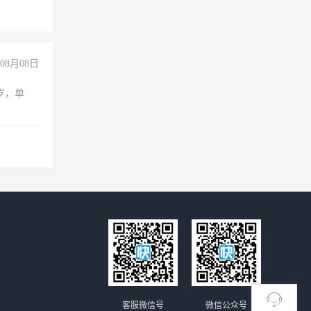
08月08日
周岁，单
客服微信号
微信公众号