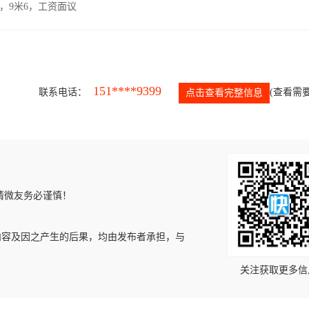
，9米6，工资面议
151****9399
联系电话：
(查看需要
点击查看完整信息
请微友务必谨慎！
内容及因之产生的后果，均由发布者承担，与
关注获取更多信