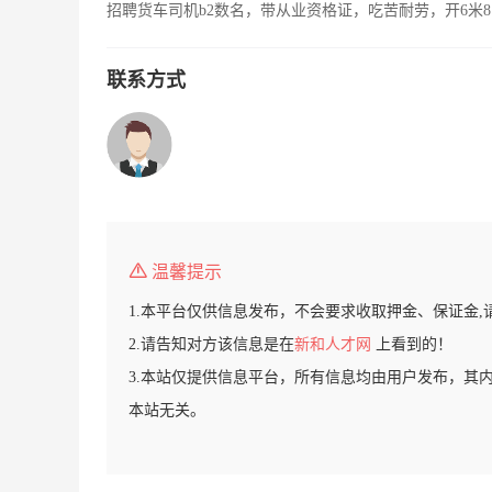
招聘货车司机b2数名，带从业资格证，吃苦耐劳，开6米8
联系方式
温馨提示
1.本平台仅供信息发布，不会要求收取押金、保证金,
2.请告知对方该信息是在
新和人才网
上看到的！
3.本站仅提供信息平台，所有信息均由用户发布，其
本站无关。