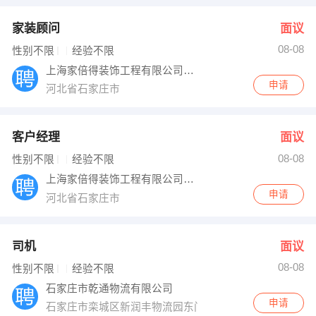
家装顾问
面议
08-08
性别不限
经验不限
上海家倍得装饰工程有限公司石家庄分公司
申请
河北省石家庄市
客户经理
面议
08-08
性别不限
经验不限
上海家倍得装饰工程有限公司石家庄分公司
申请
河北省石家庄市
司机
面议
08-08
性别不限
经验不限
石家庄市乾通物流有限公司
申请
石家庄市栾城区新润丰物流园东门对面未来科技城