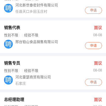
河北新世泰密封件有限公司
申请
任县天口乡田玉庄村
销售代表
面议
08-08
性别不限
经验不限
邢台铂山食品销售有限公司
申请
销售专员
面议
08-08
性别不限
经验不限
河北雷瑟商贸有限公司
申请
石家庄
总经理助理
面议